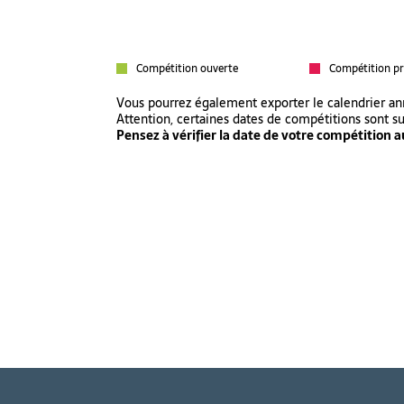
Compétition ouverte
Compétition pr
Vous pourrez également exporter le calendrier a
Attention, certaines dates de compétitions sont s
Pensez à vérifier la date de votre compétition au