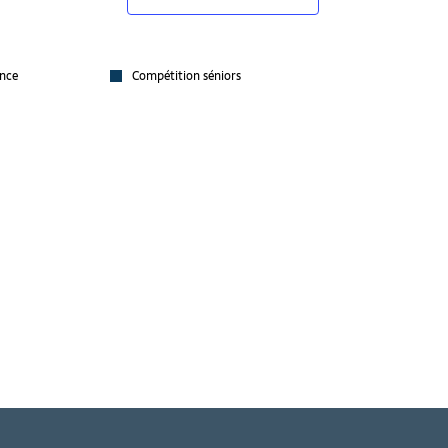
nce
Compétition séniors