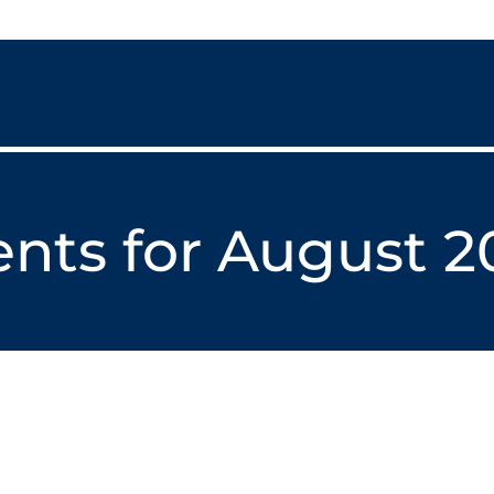
ents for August 2