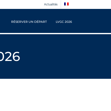
Actualités
RÉSERVER UN DÉPART
LVGC 2026
026