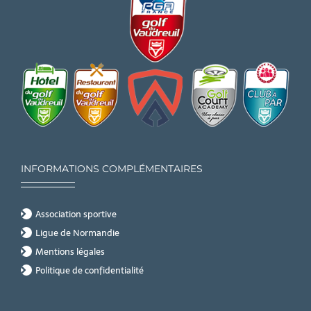
INFORMATIONS COMPLÉMENTAIRES
Association sportive
Ligue de Normandie
Mentions légales
Politique de confidentialité