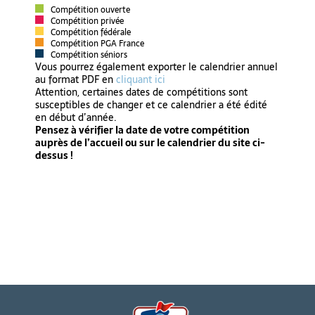
Compétition ouverte
Compétition privée
Compétition fédérale
Compétition PGA France
Compétition séniors
Vous pourrez également exporter le calendrier annuel
au format PDF en
cliquant ici
Attention, certaines dates de compétitions sont
susceptibles de changer et ce calendrier a été édité
en début d’année.
Pensez à vérifier la date de votre compétition
auprès de l’accueil ou sur le calendrier du site ci-
dessus !