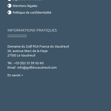
Mentions légales
Politique de confidentialité
INFORMATIONS PRATIQUES
Domaine du Golf PGA France du Vaudreuil
26, avenue Marc de la Haye
27100 Le Vaudreuil
Tél. : +33 (0)2 32 59 02 60
Email : info@golfduvaudreuil.com
En savoir +