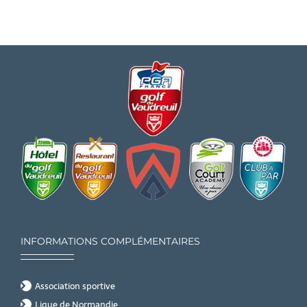
INFORMATIONS COMPLÉMENTAIRES
Association sportive
Ligue de Normandie