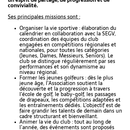
convivialité.
Ses principales missions sont :
Organiser la vie sportive : élaboration du
calendrier en collaboration avec la SEGV,
coordination des équipes du club
engagées en compétitions régionales et
nationales, pour toutes les catégories
(Jeunes, Dames, Messieurs, Seniors). Le
club se distingue régulièrement par ses
performances et son dynamisme au
niveau régional.
Former les jeunes golfeurs : dès le plus
jeune âge, l’Association soutient la
découverte et la progression à travers
l’école de golf, le baby-golf, les passages
de drapeaux, les compétitions adaptées et
les entraînements dédiés. L’objectif est de
faire grandir les talents de demain dans un
cadre structurant et bienveillant.
Animer la vie du club : tout au long de
l’année, des événements sont proposés