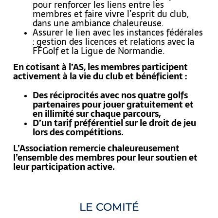
pour renforcer les liens entre les
membres et faire vivre l’esprit du club,
dans une ambiance chaleureuse.
Assurer le lien avec les instances fédérales
: gestion des licences et relations avec la
FFGolf et la Ligue de Normandie.
En cotisant à l’AS, les membres participent
activement à la vie du club et bénéficient :
Des réciprocités avec nos quatre golfs
partenaires pour jouer gratuitement et
en illimité sur chaque parcours,
D’un tarif préférentiel sur le droit de jeu
lors des compétitions.
L’Association remercie chaleureusement
l’ensemble des membres pour leur soutien et
leur participation active.
LE COMITÉ