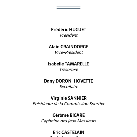
Frédéric HUGUET
Président
Alain GRAINDORGE
Vice-Président
Isabelle TAMARELLE
Trésorière
Dany DORON-HOVETTE
Secrétaire
Virginie SANNIER
Présidente de la Commission Sportive
Gérôme BIGARE
Capitaine des jeux Messieurs
Eric CASTELAIN