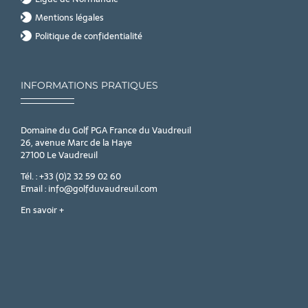
Mentions légales
Politique de confidentialité
INFORMATIONS PRATIQUES
Domaine du Golf PGA France du Vaudreuil
26, avenue Marc de la Haye
27100 Le Vaudreuil
Tél. : +33 (0)2 32 59 02 60
Email : info@golfduvaudreuil.com
En savoir +