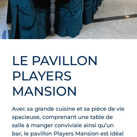
LE PAVILLON
PLAYERS
MANSION
Avec sa grande cuisine et sa pièce de vie
spacieuse, comprenant une table de
salle à manger conviviale ainsi qu’un
bar, le pavillon Players Mansion est idéal