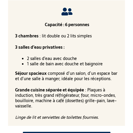
Capacité : 6 personnes
3 chambres
:
lit double ou 2 lits simples
3 salles d’eau privatives :
2 salles d’eau avec douche
1 salle de bain avec douche et baignoire
Séjour spacieux
composé d’un salon, d’un espace bar
et d’une salle à manger, idéale pour les réceptions.
Grande cuisine séparée et équipée
:
Plaques à
induction, très grand réfrigérateur, four, micro-ondes,
bouilloire, machine à café (dosettes) grille-pain, lave-
vaisselle.
Linge de lit et serviettes de toilettes fournies.