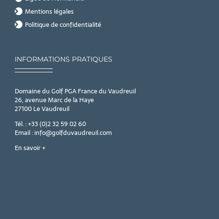
Mentions légales
Politique de confidentialité
INFORMATIONS PRATIQUES
Domaine du Golf PGA France du Vaudreuil
26, avenue Marc de la Haye
27100 Le Vaudreuil
Tél. : +33 (0)2 32 59 02 60
Email : info@golfduvaudreuil.com
En savoir +