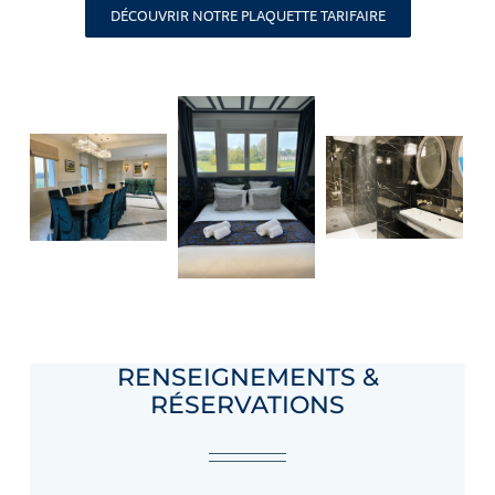
DÉCOUVRIR NOTRE PLAQUETTE TARIFAIRE
RENSEIGNEMENTS &
RÉSERVATIONS