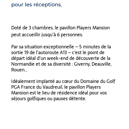
pour les réceptions.
Doté de 3 chambres, le pavillon Players Mansion
peut accueillir jusqu’à 6 personnes.
Par sa situation exceptionnelle – 5 minutes de la
sortie 19 de l’autoroute A13 – c’est le point de
départ idéal d’un week-end de découverte de la
Normandie et de sa diversité : Giverny, Deauville,
Rouen…
Idéalement implanté au cœur du Domaine du Golf
PGA France du Vaudreuil, le pavillon Players
Mansion est le lieu de résidence idéal pour vos
séjours golfiques ou pauses détente.