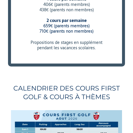
406€ (parents membres)
438€ (parents non membres)
2 cours par semaine
659€ (parents membres)
710€ (parents non membres)
Propositions de stages en supplément
pendant les vacances scolaires.
CALENDRIER DES COURS FIRST
GOLF & COURS À THÈMES