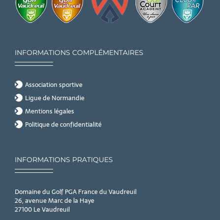
INFORMATIONS COMPLÉMENTAIRES
Association sportive
Ligue de Normandie
Mentions légales
Politique de confidentialité
INFORMATIONS PRATIQUES
Domaine du Golf PGA France du Vaudreuil
26, avenue Marc de la Haye
27100 Le Vaudreuil