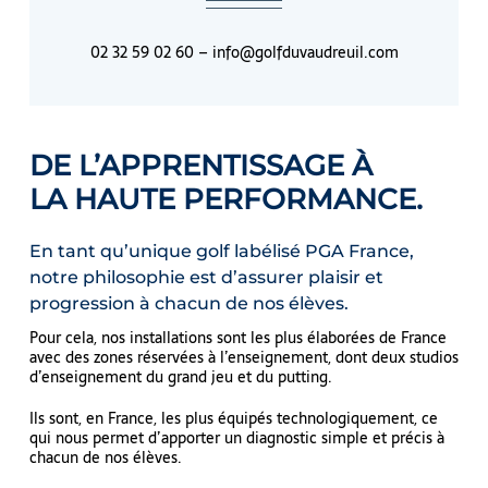
02 32 59 02 60 –
info@golfduvaudreuil.com
DE L’APPRENTISSAGE À
LA HAUTE PERFORMANCE.
En tant qu’unique golf labélisé PGA France,
notre philosophie est d’assurer plaisir et
progression à chacun de nos élèves.
Pour cela, nos installations sont les plus élaborées de France
avec des zones réservées à l’enseignement, dont deux studios
d’enseignement du grand jeu et du putting.
Ils sont, en France, les plus équipés technologiquement, ce
qui nous permet d’apporter un diagnostic simple et précis à
chacun de nos élèves.