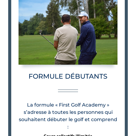
FORMULE DÉBUTANTS
La formule « First Golf Academy »
s’adresse à toutes les personnes qui
souhaitent débuter le golf et comprend
: