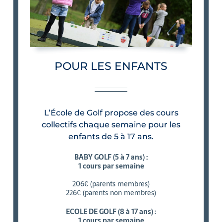
POUR LES ENFANTS
L’École de Golf propose des cours
collectifs chaque semaine pour les
enfants de 5 à 17 ans.
BABY GOLF (5 à 7 ans) :
1 cours par semaine
206€ (parents membres)
226€ (parents non membres)
ECOLE DE GOLF (8 à 17 ans) :
1 cours par semaine