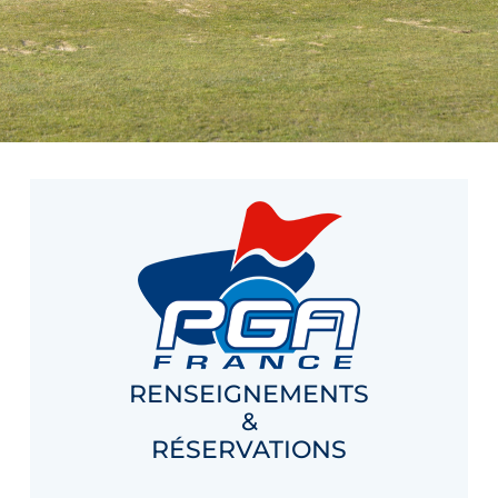
RENSEIGNEMENTS
&
RÉSERVATIONS