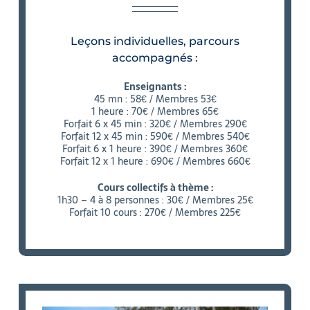
Leçons individuelles, parcours
accompagnés :
Enseignants :
45 mn : 58€ / Membres 53€
1 heure : 70€ / Membres 65€
Forfait 6 x 45 min : 320€ / Membres 290€
Forfait 12 x 45 min : 590€ / Membres 540€
Forfait 6 x 1 heure : 390€ / Membres 360€
Forfait 12 x 1 heure : 690€ / Membres 660€
Cours collectifs à thème :
1h30 – 4 à 8 personnes : 30€ / Membres 25€
Forfait 10 cours : 270€ / Membres 225€