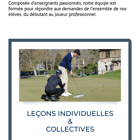
Composée d’enseignants passionnés, notre équipe est
formée pour répondre aux demandes de l’ensemble de nos
élèves, du débutant au joueur professionnel.
LEÇONS INDIVIDUELLES
&
COLLECTIVES