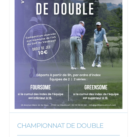
CHAMPIONNAT DE DOUBLE