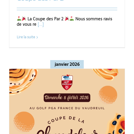
La Coupe des Par 2
Nous sommes ravis
de vous re
[...]
Lire la suite
janvier 2026