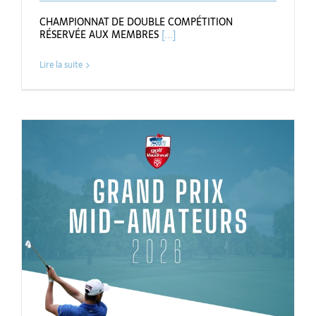
CHAMPIONNAT DE DOUBLE COMPÉTITION
RÉSERVÉE AUX MEMBRES
[...]
Lire la suite