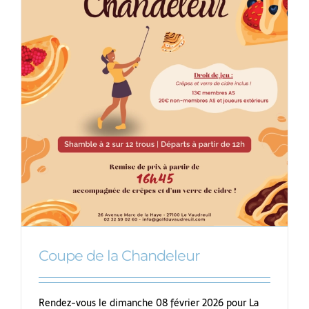
Coupe de la Chandeleur
Rendez-vous le dimanche 08 février 2026 pour La