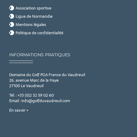
Association sportive
Ligue de Normandie
Mentions légales
Politique de confidentialité
INFORMATIONS PRATIQUES
Domaine du Golf PGA France du Vaudreuil
26, avenue Marc de la Haye
27100 Le Vaudreuil
Tél. : +33 (0)2 32 59 02 60
Email : info@golfduvaudreuil.com
En savoir +