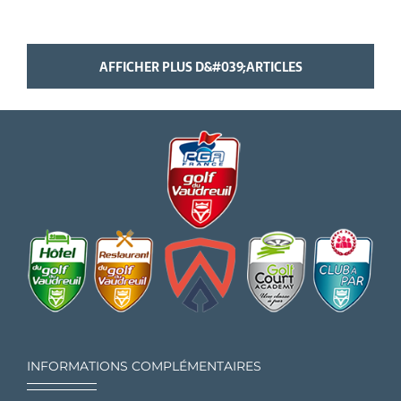
AFFICHER PLUS D&#039;ARTICLES
INFORMATIONS COMPLÉMENTAIRES