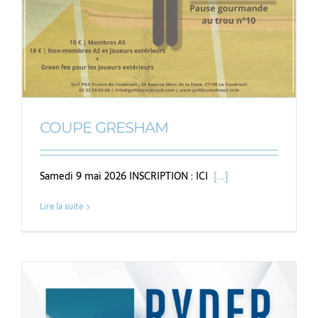
COUPE GRESHAM
Samedi 9 mai 2026 INSCRIPTION : ICI
[...]
Lire la suite