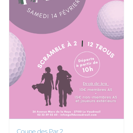
Coupe des Par 2