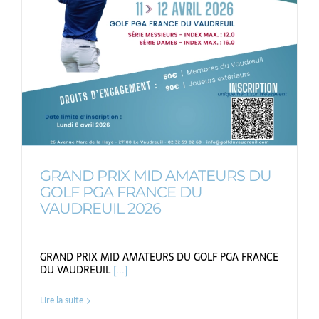
GRAND PRIX MID AMATEURS DU
GOLF PGA FRANCE DU
VAUDREUIL 2026
GRAND PRIX MID AMATEURS DU GOLF PGA FRANCE
DU VAUDREUIL
[...]
Lire la suite