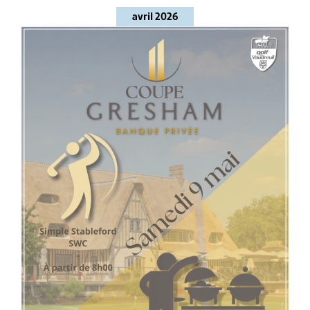
avril 2026