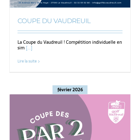
COUPE DU VAUDREUIL
La Coupe du Vaudreuil ! Compétition individuelle en
sim
[...]
Lire la suite
février 2026