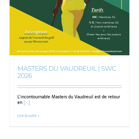
MASTERS DU VAUDREUIL | SWC
2026
L’incontournable Masters du Vaudreuil est de retour
en
[...]
Lire la suite