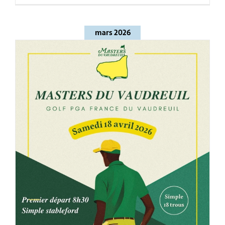
mars 2026