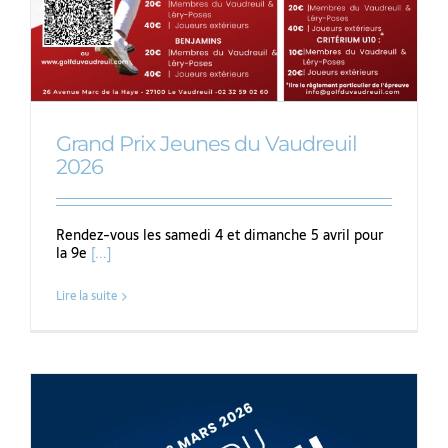
Grand Prix Jeunes du Vaudreuil
2026
Rendez-vous les samedi 4 et dimanche 5 avril pour
la 9e
[...]
Lire la suite