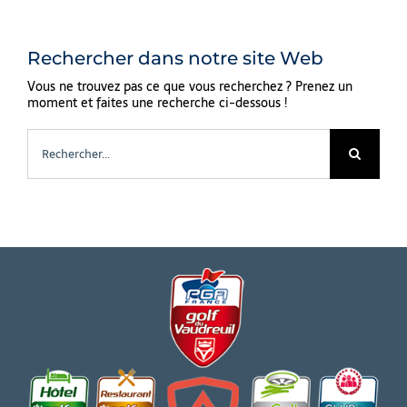
Rechercher dans notre site Web
Vous ne trouvez pas ce que vous recherchez ? Prenez un
moment et faites une recherche ci-dessous !
Rechercher: