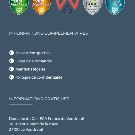
INFORMATIONS COMPLÉMENTAIRES
Association sportive
Ligue de Normandie
Mentions légales
Politique de confidentialité
INFORMATIONS PRATIQUES
Domaine du Golf PGA France du Vaudreuil
26, avenue Marc de la Haye
27100 Le Vaudreuil