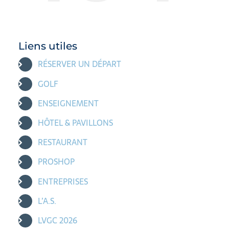
Liens utiles
RÉSERVER UN DÉPART
GOLF
ENSEIGNEMENT
HÔTEL & PAVILLONS
RESTAURANT
PROSHOP
ENTREPRISES
L’A.S.
LVGC 2026