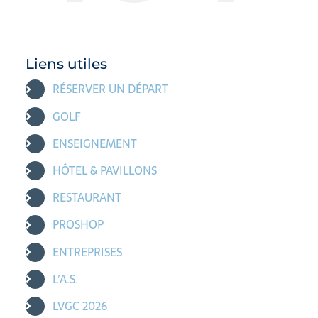
Liens utiles
RÉSERVER UN DÉPART
GOLF
ENSEIGNEMENT
HÔTEL & PAVILLONS
RESTAURANT
PROSHOP
ENTREPRISES
L’A.S.
LVGC 2026