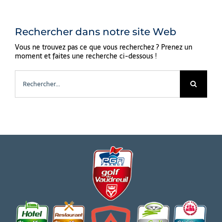
Rechercher dans notre site Web
Vous ne trouvez pas ce que vous recherchez ? Prenez un
moment et faites une recherche ci-dessous !
Rechercher: