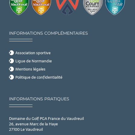
INFORMATIONS COMPLÉMENTAIRES
Association sportive
Ligue de Normandie
Mentions légales
Politique de confidentialité
INFORMATIONS PRATIQUES
Domaine du Golf PGA France du Vaudreuil
26, avenue Marc de la Haye
27100 Le Vaudreuil