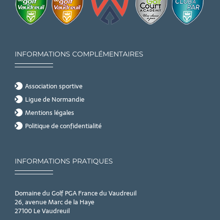
INFORMATIONS COMPLÉMENTAIRES
Association sportive
Ligue de Normandie
Mentions légales
Politique de confidentialité
INFORMATIONS PRATIQUES
Domaine du Golf PGA France du Vaudreuil
26, avenue Marc de la Haye
27100 Le Vaudreuil