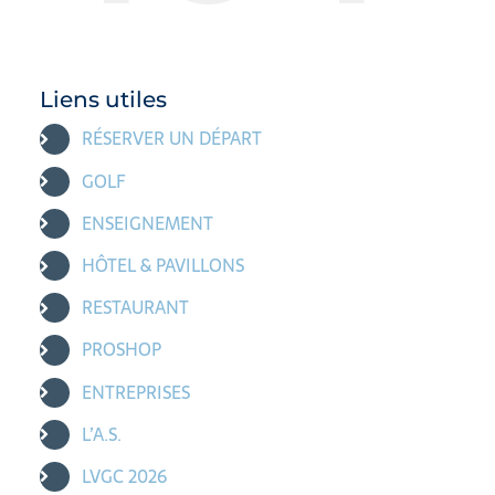
Liens utiles
RÉSERVER UN DÉPART
GOLF
ENSEIGNEMENT
HÔTEL & PAVILLONS
RESTAURANT
PROSHOP
ENTREPRISES
L’A.S.
LVGC 2026