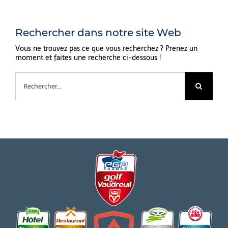
Rechercher dans notre site Web
Vous ne trouvez pas ce que vous recherchez ? Prenez un
moment et faites une recherche ci-dessous !
Rechercher: