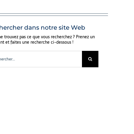
hercher dans notre site Web
e trouvez pas ce que vous recherchez ? Prenez un
 et faites une recherche ci-dessous !
cher: