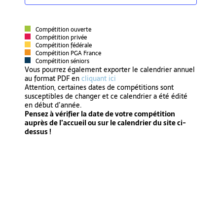
Compétition ouverte
Compétition privée
Compétition fédérale
Compétition PGA France
Compétition séniors
Vous pourrez également exporter le calendrier annuel
au format PDF en
cliquant ici
Attention, certaines dates de compétitions sont
susceptibles de changer et ce calendrier a été édité
en début d’année.
Pensez à vérifier la date de votre compétition
auprès de l’accueil ou sur le calendrier du site ci-
dessus !