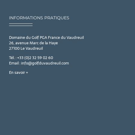
INFORMATIONS PRATIQUES
Domaine du Golf PGA France du Vaudreuil
26, avenue Marc de la Haye
27100 Le Vaudreuil
Tél. : +33 (0)2 32 59 02 60
Email : info@golfduvaudreuil.com
En savoir +