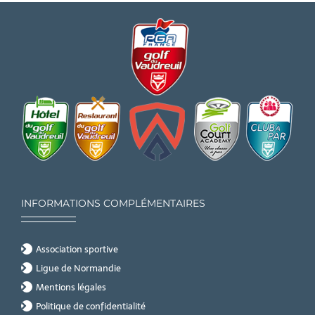
INFORMATIONS COMPLÉMENTAIRES
Association sportive
Ligue de Normandie
Mentions légales
Politique de confidentialité