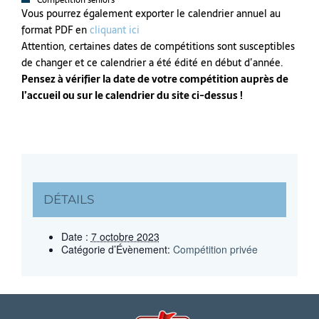
Compétition séniors
Vous pourrez également exporter le calendrier annuel au
format PDF en
cliquant ici
Attention, certaines dates de compétitions sont susceptibles
de changer et ce calendrier a été édité en début d’année.
Pensez à vérifier la date de votre compétition auprès de
l’accueil ou sur le calendrier du site ci-dessus !
DÉTAILS
Date :
7 octobre 2023
Catégorie d’Évènement:
Compétition privée