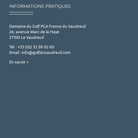
INFORMATIONS PRATIQUES
Domaine du Golf PGA France du Vaudreuil
26, avenue Marc de la Haye
27100 Le Vaudreuil
Tél. : +33 (0)2 32 59 02 60
Email : info@golfduvaudreuil.com
En savoir +