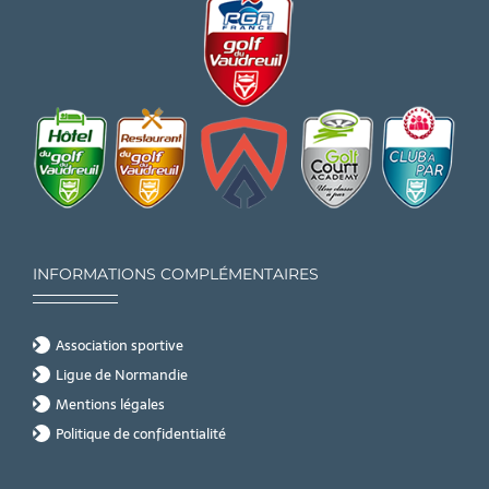
INFORMATIONS COMPLÉMENTAIRES
Association sportive
Ligue de Normandie
Mentions légales
Politique de confidentialité