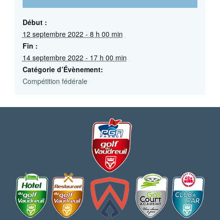
Début :
12 septembre 2022 - 8 h 00 min
Fin :
14 septembre 2022 - 17 h 00 min
Catégorie d’Évènement:
Compétition fédérale