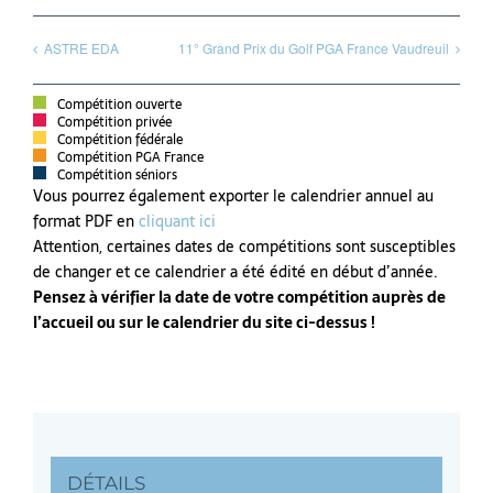
ASTRE EDA
11° Grand Prix du Golf PGA France Vaudreuil
Compétition ouverte
Compétition privée
Compétition fédérale
Compétition PGA France
Compétition séniors
Vous pourrez également exporter le calendrier annuel au
format PDF en
cliquant ici
Attention, certaines dates de compétitions sont susceptibles
de changer et ce calendrier a été édité en début d’année.
Pensez à vérifier la date de votre compétition auprès de
l’accueil ou sur le calendrier du site ci-dessus !
DÉTAILS