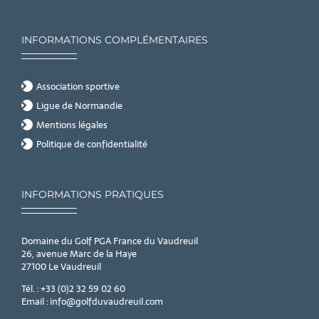
INFORMATIONS COMPLÉMENTAIRES
Association sportive
Ligue de Normandie
Mentions légales
Politique de confidentialité
INFORMATIONS PRATIQUES
Domaine du Golf PGA France du Vaudreuil
26, avenue Marc de la Haye
27100 Le Vaudreuil
Tél. : +33 (0)2 32 59 02 60
Email : info@golfduvaudreuil.com