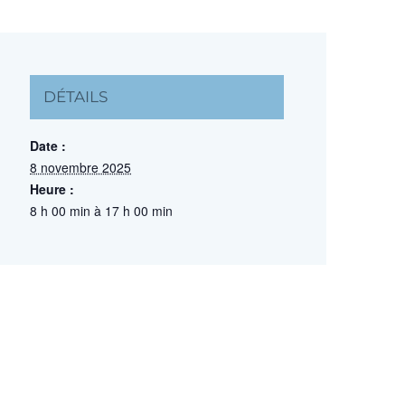
DÉTAILS
Date :
8 novembre 2025
Heure :
8 h 00 min à 17 h 00 min