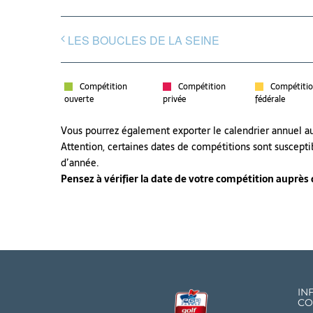
LES BOUCLES DE LA SEINE
Compétition
Compétition
Compétiti
ouverte
privée
fédérale
Vous pourrez également exporter le calendrier annuel 
Attention, certaines dates de compétitions sont suscepti
d’année.
Pensez à vérifier la date de votre compétition auprès de
IN
CO