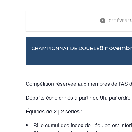
CET ÉVÈNEM
8 novembre
CHAMPIONNAT DE DOUBLE
Compétition réservée aux membres de l’AS d
Départs échelonnés à partir de 9h, par ordre 
Équipes de 2 | 2 séries :
Si le cumul des index de l’équipe est in