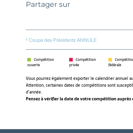
Partager sur
Coupe des Présidents ANNULE
Compétition
Compétition
Compétiti
ouverte
privée
fédérale
Vous pourrez également exporter le calendrier annuel 
Attention, certaines dates de compétitions sont suscepti
d’année.
Pensez à vérifier la date de votre compétition auprès de