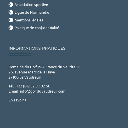
Association sportive
Ligue de Normandie
Mentions légales
Politique de confidentialité
INFORMATIONS PRATIQUES
Domaine du Golf PGA France du Vaudreuil
26, avenue Marc de la Haye
27100 Le Vaudreuil
Tél. : +33 (0)2 32 59 02 60
Email : info@golfduvaudreuil.com
En savoir +