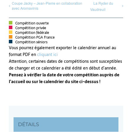
Coupe Jacky – Jean-Pierre en collaboration
La Ryder du
avec Aromavinis
Vaudreuil
Compétition ouverte
Compétition privée
Compétition fédérale
Compétition PGA France
Compétition séniors
Vous pourrez également exporter le calendrier annuel au
format PDF en
cliquant ici
Attention, certaines dates de compétitions sont susceptibles
de changer et ce calendrier a été édité en début d’année.
Pensez à vérifier la date de votre compétition auprès de
l’accueil ou sur le calendrier du site ci-dessus !
DÉTAILS