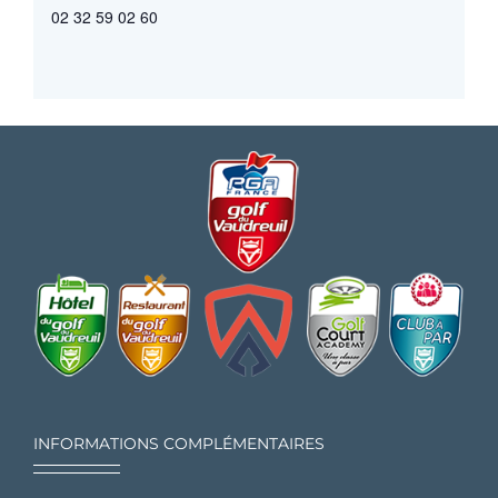
02 32 59 02 60
INFORMATIONS COMPLÉMENTAIRES