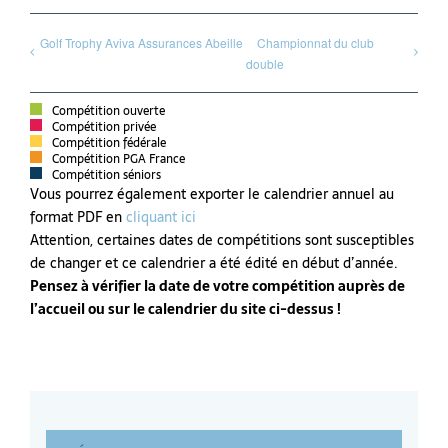
Golf Trophy Aviva Assurances Abeille
Championnat du club
double
Compétition ouverte
Compétition privée
Compétition fédérale
Compétition PGA France
Compétition séniors
Vous pourrez également exporter le calendrier annuel au
format PDF en
cliquant ici
Attention, certaines dates de compétitions sont susceptibles
de changer et ce calendrier a été édité en début d’année.
Pensez à vérifier la date de votre compétition auprès de
l’accueil ou sur le calendrier du site ci-dessus !