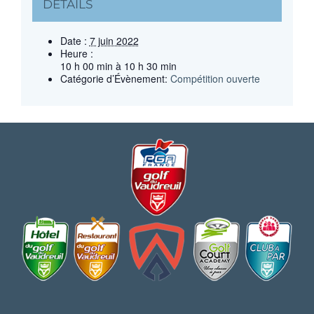
DÉTAILS
Date :
7 juin 2022
Heure :
10 h 00 min à 10 h 30 min
Catégorie d’Évènement:
Compétition ouverte