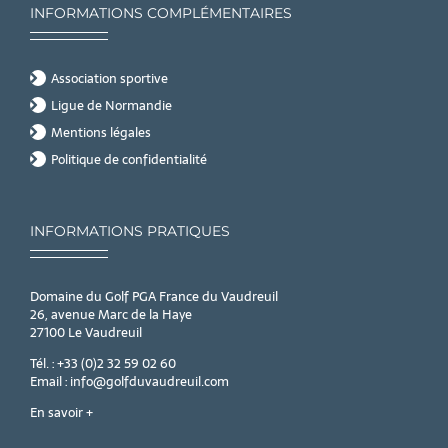
INFORMATIONS COMPLÉMENTAIRES
Association sportive
Ligue de Normandie
Mentions légales
Politique de confidentialité
INFORMATIONS PRATIQUES
Domaine du Golf PGA France du Vaudreuil
26, avenue Marc de la Haye
27100 Le Vaudreuil
Tél. : +33 (0)2 32 59 02 60
Email : info@golfduvaudreuil.com
En savoir +