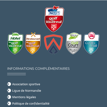
INFORMATIONS COMPLÉMENTAIRES
Association sportive
Ligue de Normandie
Mentions légales
Politique de confidentialité