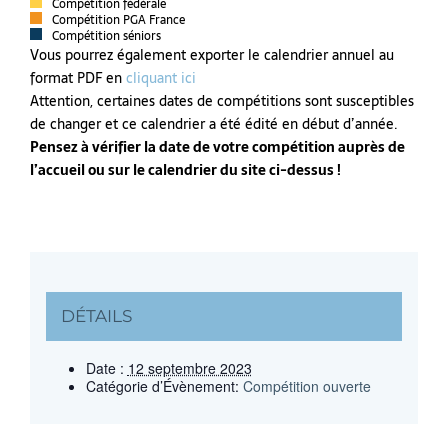
Compétition fédérale
Compétition PGA France
Compétition séniors
Vous pourrez également exporter le calendrier annuel au
format PDF en
cliquant ici
Attention, certaines dates de compétitions sont susceptibles
de changer et ce calendrier a été édité en début d’année.
Pensez à vérifier la date de votre compétition auprès de
l’accueil ou sur le calendrier du site ci-dessus !
DÉTAILS
Date :
12 septembre 2023
Catégorie d’Évènement:
Compétition ouverte