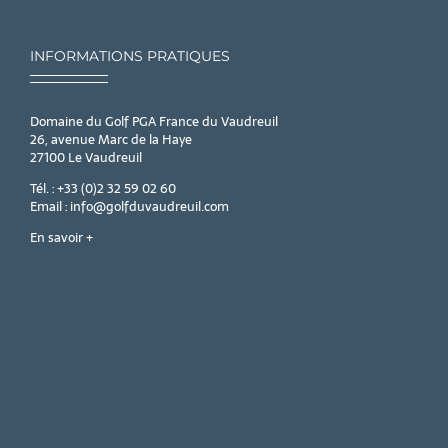
INFORMATIONS PRATIQUES
Domaine du Golf PGA France du Vaudreuil
26, avenue Marc de la Haye
27100 Le Vaudreuil
Tél. : +33 (0)2 32 59 02 60
Email : info@golfduvaudreuil.com
En savoir +