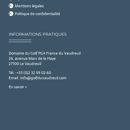
Mentions légales
Politique de confidentialité
INFORMATIONS PRATIQUES
Domaine du Golf PGA France du Vaudreuil
26, avenue Marc de la Haye
27100 Le Vaudreuil
Tél. : +33 (0)2 32 59 02 60
Email : info@golfduvaudreuil.com
En savoir +