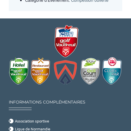
INFORMATIONS COMPLÉMENTAIRES
Association sportive
Ligue de Normandie