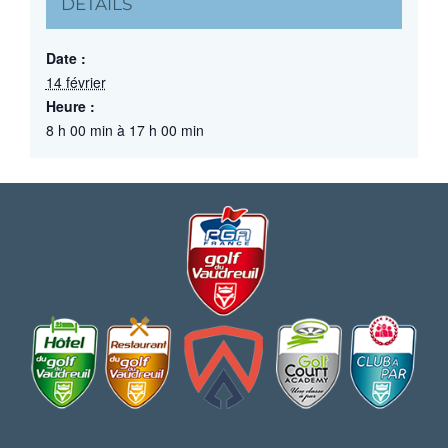
DÉTAILS
Date :
14 février
Heure :
8 h 00 min à 17 h 00 min