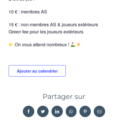
10 € : membres AS
15 € : non-membres AS & joueurs extérieurs
Green fee pour les joueurs extérieurs
On vous attend nombreux !
Ajouter au calendrier
Partager sur
Facebook
Twitter
LinkedIn
WhatsApp
Pinterest
Email