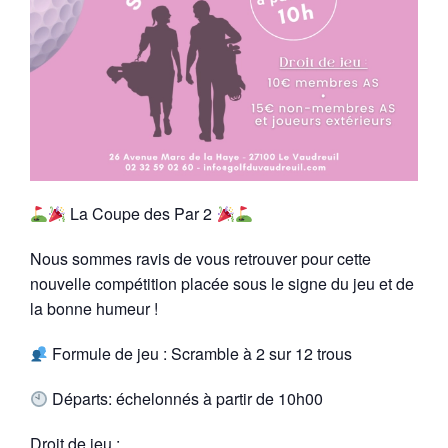
La Coupe des Par 2
Nous sommes ravis de vous retrouver pour cette
nouvelle compétition placée sous le signe du jeu et de
la bonne humeur !
Formule de jeu : Scramble à 2 sur 12 trous
Départs: échelonnés à partir de 10h00
Droit de jeu :