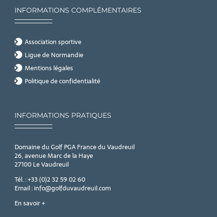
INFORMATIONS COMPLÉMENTAIRES
Association sportive
Ligue de Normandie
Mentions légales
Politique de confidentialité
INFORMATIONS PRATIQUES
Domaine du Golf PGA France du Vaudreuil
26, avenue Marc de la Haye
27100 Le Vaudreuil
Tél. : +33 (0)2 32 59 02 60
Email : info@golfduvaudreuil.com
En savoir +