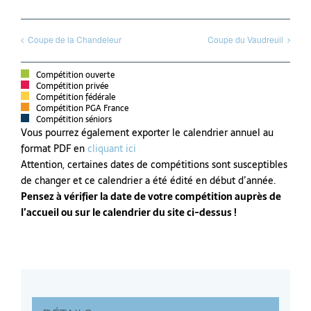
Coupe de la Chandeleur
Coupe du Vaudreuil
Compétition ouverte
Compétition privée
Compétition fédérale
Compétition PGA France
Compétition séniors
Vous pourrez également exporter le calendrier annuel au
format PDF en
cliquant ici
Attention, certaines dates de compétitions sont susceptibles
de changer et ce calendrier a été édité en début d’année.
Pensez à vérifier la date de votre compétition auprès de
l’accueil ou sur le calendrier du site ci-dessus !