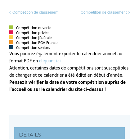
Competition de classement
Competition de classement
Compétition ouverte
Compétition privée
Compétition fédérale
Compétition PGA France
Compétition séniors
Vous pourrez également exporter le calendrier annuel au
format PDF en
cliquant ici
Attention, certaines dates de compétitions sont susceptibles
de changer et ce calendrier a été édité en début d’année.
Pensez à vérifier la date de votre compétition auprès de
l’accueil ou sur le calendrier du site ci-dessus !
DÉTAILS