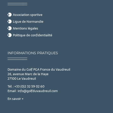
Association sportive
Ligue de Normandie
Mentions légales
Politique de confidentialité
INFORMATIONS PRATIQUES
Domaine du Golf PGA France du Vaudreuil
26, avenue Marc de la Haye
27100 Le Vaudreuil
Tél. : +33 (0)2 32 59 02 60
Email : info@golfduvaudreuil.com
En savoir +