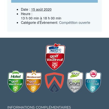
Date :
15 août 2020
Heure :
13 h 00 min à 18 h 00 min
Catégorie d’Évènement:
Compétition ouverte
INFORMATIONS COMPLÉMENTAIRES