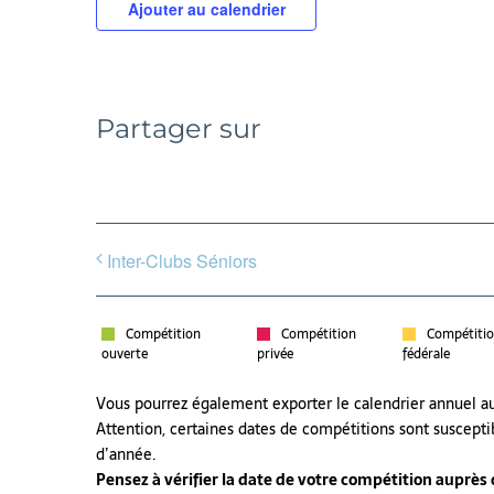
Ajouter au calendrier
Partager sur
Inter-Clubs Séniors
Compétition
Compétition
Compétiti
ouverte
privée
fédérale
Vous pourrez également exporter le calendrier annuel 
Attention, certaines dates de compétitions sont suscepti
d’année.
Pensez à vérifier la date de votre compétition auprès de