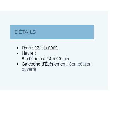
DÉTAILS
Date :
27 juin 2020
Heure :
8 h 00 min à 14 h 00 min
Catégorie d’Évènement:
Compétition
ouverte