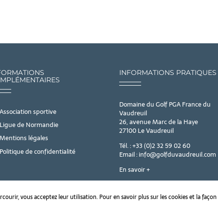
FORMATIONS
INFORMATIONS PRATIQUES
MPLÉMENTAIRES
Domaine du Golf PGA France du
Association sportive
Vaudreuil
26, avenue Marc de la Haye
Ligue de Normandie
27100 Le Vaudreuil
Mentions légales
Tél. : +33 (0)2 32 59 02 60
Politique de confidentialité
Email : info@golfduvaudreuil.com
En savoir +
rcourir, vous acceptez leur utilisation. Pour en savoir plus sur les cookies et la façon 