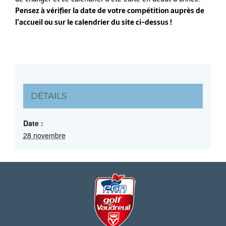
Pensez à vérifier la date de votre compétition auprès de
l’accueil ou sur le calendrier du site ci-dessus !
DÉTAILS
Date :
28 novembre