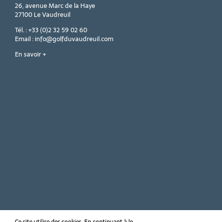
26, avenue Marc de la Haye
27100 Le Vaudreuil
Tél. : +33 (0)2 32 59 02 60
Email : info@golfduvaudreuil.com
En savoir +