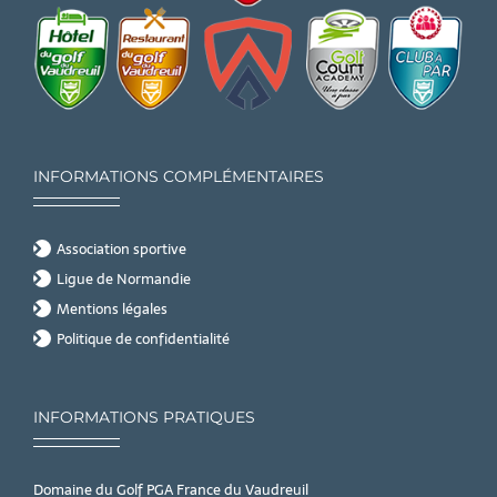
INFORMATIONS COMPLÉMENTAIRES
Association sportive
Ligue de Normandie
Mentions légales
Politique de confidentialité
INFORMATIONS PRATIQUES
Domaine du Golf PGA France du Vaudreuil