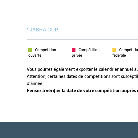
JABRA CUP
Compétition
Compétition
Compétiti
ouverte
privée
fédérale
Vous pourrez également exporter le calendrier annuel 
Attention, certaines dates de compétitions sont suscepti
d’année.
Pensez à vérifier la date de votre compétition auprès de