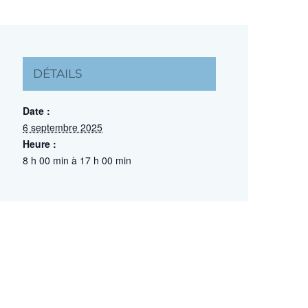
DÉTAILS
Date :
6 septembre 2025
Heure :
8 h 00 min à 17 h 00 min