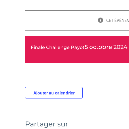
CET ÉVÈNEM
5 octobre 2024 
Finale Challenge Payot
Ajouter au calendrier
Partager sur