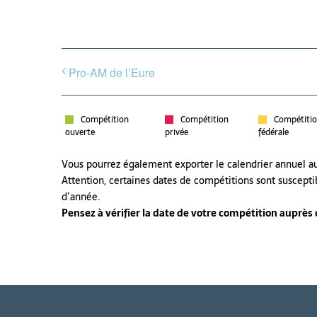
Pro-AM de l’Eure
Compétition
Compétition
Compétiti
ouverte
privée
fédérale
Vous pourrez également exporter le calendrier annuel 
Attention, certaines dates de compétitions sont suscepti
d’année.
Pensez à vérifier la date de votre compétition auprès de