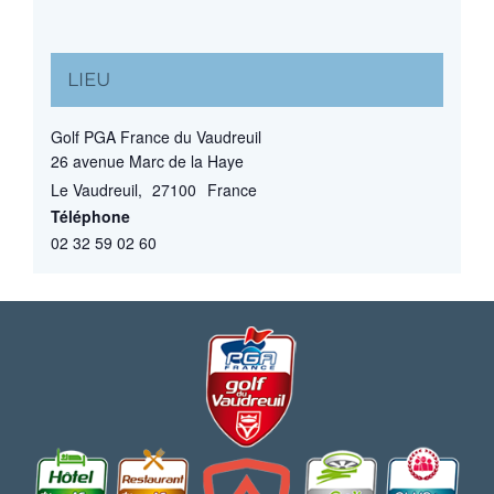
LIEU
Golf PGA France du Vaudreuil
26 avenue Marc de la Haye
Le Vaudreuil
,
27100
France
Téléphone
02 32 59 02 60