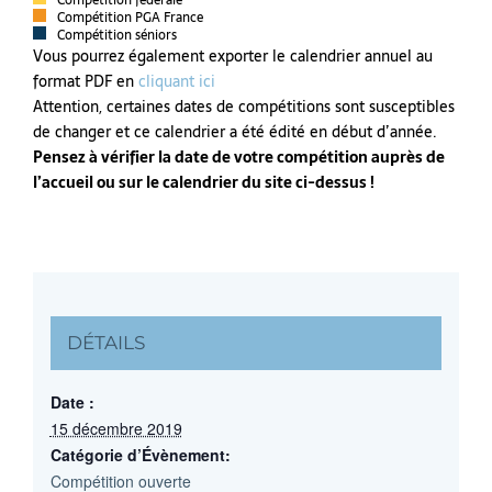
Compétition fédérale
Compétition PGA France
Compétition séniors
Vous pourrez également exporter le calendrier annuel au
format PDF en
cliquant ici
Attention, certaines dates de compétitions sont susceptibles
de changer et ce calendrier a été édité en début d’année.
Pensez à vérifier la date de votre compétition auprès de
l’accueil ou sur le calendrier du site ci-dessus !
DÉTAILS
Date :
15 décembre 2019
Catégorie d’Évènement:
Compétition ouverte