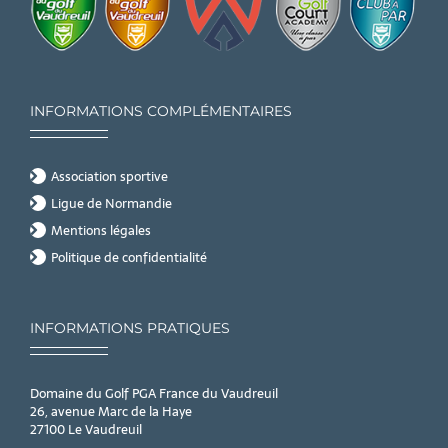
INFORMATIONS COMPLÉMENTAIRES
Association sportive
Ligue de Normandie
Mentions légales
Politique de confidentialité
INFORMATIONS PRATIQUES
Domaine du Golf PGA France du Vaudreuil
26, avenue Marc de la Haye
27100 Le Vaudreuil