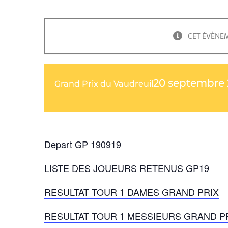
CET ÉVÈNEM
20 septembre 
Grand Prix du Vaudreuil
Depart GP 190919
LISTE DES JOUEURS RETENUS GP19
RESULTAT TOUR 1 DAMES GRAND PRIX
RESULTAT TOUR 1 MESSIEURS GRAND P