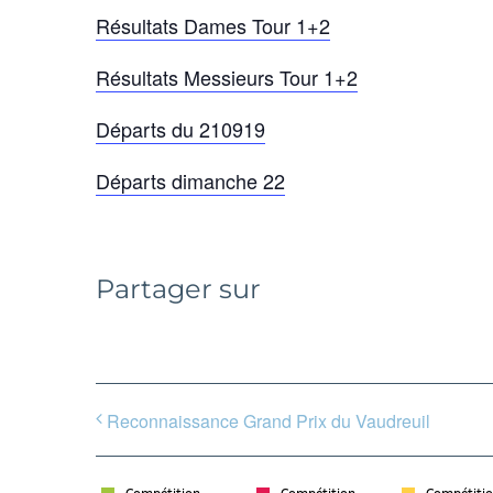
Résultats Dames Tour 1+2
Résultats Messieurs Tour 1+2
Départs du 210919
Départs dimanche 22
Partager sur
Reconnaissance Grand Prix du Vaudreuil