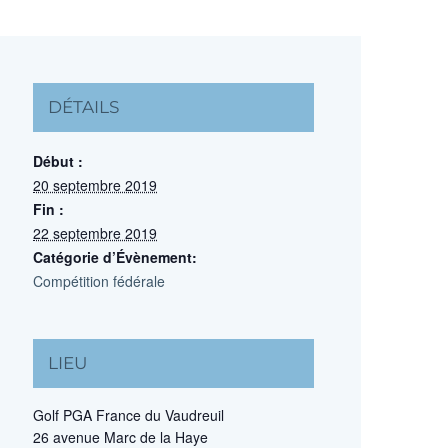
DÉTAILS
Début :
20 septembre 2019
Fin :
22 septembre 2019
Catégorie d’Évènement:
Compétition fédérale
LIEU
Golf PGA France du Vaudreuil
26 avenue Marc de la Haye