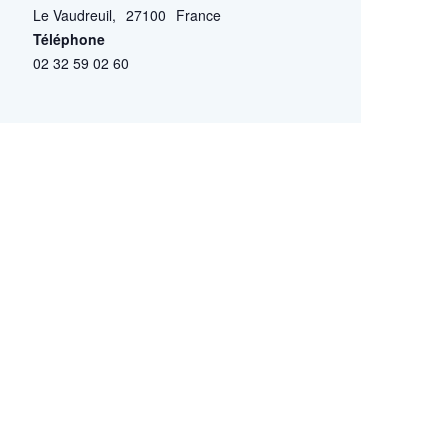
Le Vaudreuil
,
27100
France
Téléphone
02 32 59 02 60