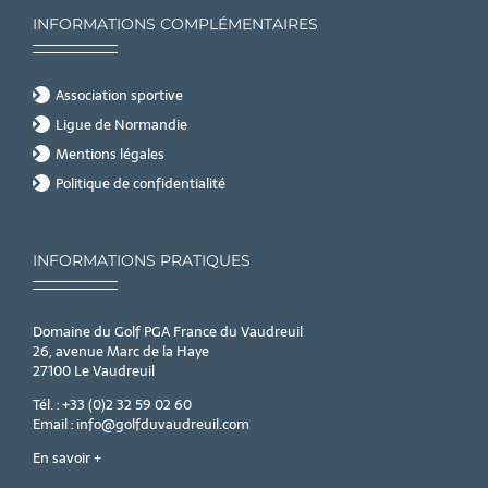
INFORMATIONS COMPLÉMENTAIRES
Association sportive
Ligue de Normandie
Mentions légales
Politique de confidentialité
INFORMATIONS PRATIQUES
Domaine du Golf PGA France du Vaudreuil
26, avenue Marc de la Haye
27100 Le Vaudreuil
Tél. : +33 (0)2 32 59 02 60
Email : info@golfduvaudreuil.com
En savoir +