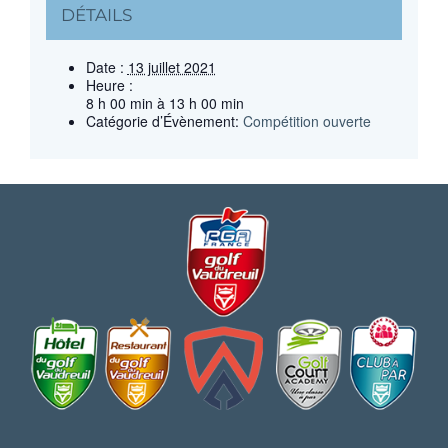
DÉTAILS
Date :
13 juillet 2021
Heure :
8 h 00 min à 13 h 00 min
Catégorie d’Évènement:
Compétition ouverte