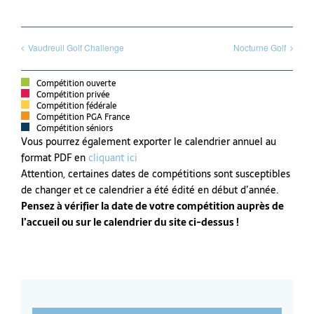
Vaudreuil Golf Challenge
Nocturne Golf
Compétition ouverte
Compétition privée
Compétition fédérale
Compétition PGA France
Compétition séniors
Vous pourrez également exporter le calendrier annuel au
format PDF en
cliquant ici
Attention, certaines dates de compétitions sont susceptibles
de changer et ce calendrier a été édité en début d’année.
Pensez à vérifier la date de votre compétition auprès de
l’accueil ou sur le calendrier du site ci-dessus !