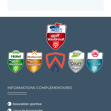
INFORMATIONS COMPLÉMENTAIRES
Association sportive
Ligue de Normandie