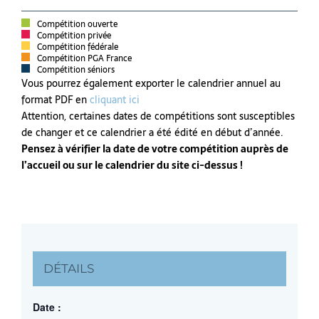
Compétition ouverte
Compétition privée
Compétition fédérale
Compétition PGA France
Compétition séniors
Vous pourrez également exporter le calendrier annuel au
format PDF en
cliquant ici
Attention, certaines dates de compétitions sont susceptibles
de changer et ce calendrier a été édité en début d’année.
Pensez à vérifier la date de votre compétition auprès de
l’accueil ou sur le calendrier du site ci-dessus !
DÉTAILS
Date :