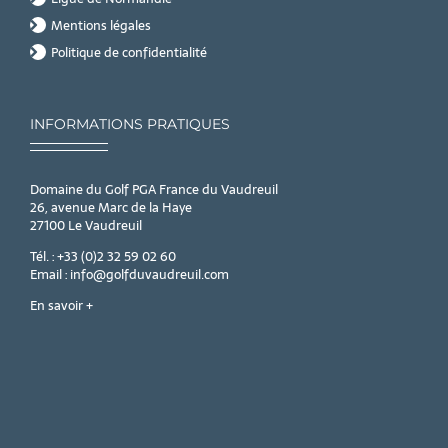
Mentions légales
Politique de confidentialité
INFORMATIONS PRATIQUES
Domaine du Golf PGA France du Vaudreuil
26, avenue Marc de la Haye
27100 Le Vaudreuil
Tél. : +33 (0)2 32 59 02 60
Email : info@golfduvaudreuil.com
En savoir +