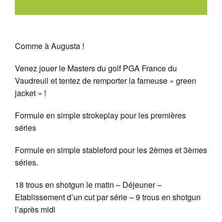
Comme à Augusta !
Venez jouer le Masters du golf PGA France du
Vaudreuil et tentez de remporter la fameuse « green
jacket » !
Formule en simple strokeplay pour les premières
séries
Formule en simple stableford pour les 2èmes et 3èmes
séries.
18 trous en shotgun le matin – Déjeuner –
Etablissement d’un cut par série – 9 trous en shotgun
l’après midi