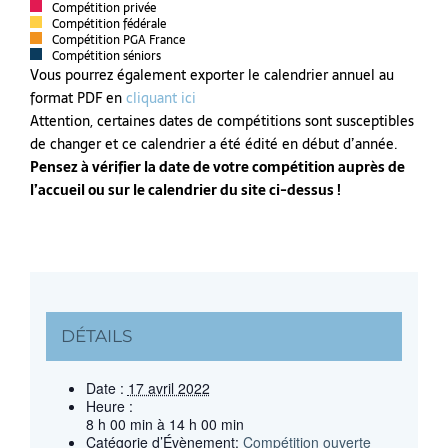
Compétition privée
Compétition fédérale
Compétition PGA France
Compétition séniors
Vous pourrez également exporter le calendrier annuel au
format PDF en
cliquant ici
Attention, certaines dates de compétitions sont susceptibles
de changer et ce calendrier a été édité en début d’année.
Pensez à vérifier la date de votre compétition auprès de
l’accueil ou sur le calendrier du site ci-dessus !
DÉTAILS
Date :
17 avril 2022
Heure :
8 h 00 min à 14 h 00 min
Catégorie d’Évènement:
Compétition ouverte