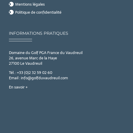
Mentions légales
Politique de confidentialité
INFORMATIONS PRATIQUES
Domaine du Golf PGA France du Vaudreuil
26, avenue Marc de la Haye
27100 Le Vaudreuil
Tél. : +33 (0)2 32 59 02 60
Email : info@golfduvaudreuil.com
En savoir +