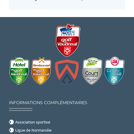
INFORMATIONS COMPLÉMENTAIRES
Association sportive
Ligue de Normandie