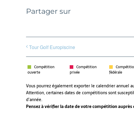
Partager sur
Tour Golf Europiscine
Compétition
Compétition
Compétiti
ouverte
privée
fédérale
Vous pourrez également exporter le calendrier annuel 
Attention, certaines dates de compétitions sont suscepti
d’année.
Pensez à vérifier la date de votre compétition auprès de