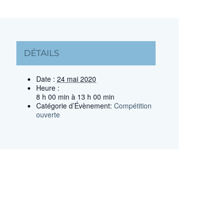
DÉTAILS
Date :
24 mai 2020
Heure :
8 h 00 min à 13 h 00 min
Catégorie d’Évènement:
Compétition
ouverte