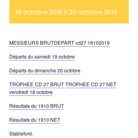
18 octobre 2019
à
20 octobre 2019
MESSIEURS BRUT
DEPART cd27 18102019
Départs du samedi 19 octobre
Départs du dimanche 20 octobre
TROPHEE CD 27 BRUT
TROPHEE CD 27 NET
vendredi 18 octobre
Résultats du 1910 BRUT
Résultats du 1910 NET
Stableford.