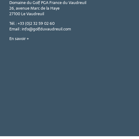
Domaine du Golf PGA France du Vaudreuil
26, avenue Marc de la Haye
27100 Le Vaudreuil
Tél. : +33 (0)2 32 59 02 60
Email : info@golfduvaudreuil.com
En savoir +