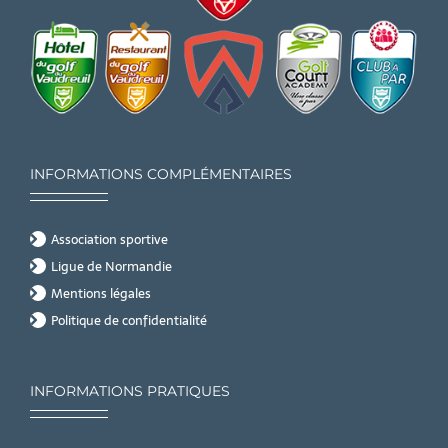
INFORMATIONS COMPLÉMENTAIRES
Association sportive
Ligue de Normandie
Mentions légales
Politique de confidentialité
INFORMATIONS PRATIQUES