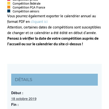
Compétition fédérale
Compétition PGA France
Compétition séniors
Vous pourrez également exporter le calendrier annuel au
format PDF en
cliquant ici
Attention, certaines dates de compétitions sont susceptibles
de changer et ce calendrier a été édité en début d’année.
Pensez à vérifier la date de votre compétition auprès de
l’accueil ou sur le calendrier du site ci-dessus !
DÉTAILS
Début :
18 octobre 2019
Fin :