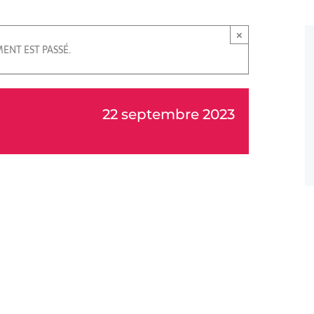
×
ENT EST PASSÉ.
22 septembre 2023