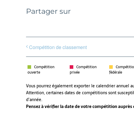
Partager sur
Compétition de classement
Compétition
Compétition
Compétiti
ouverte
privée
fédérale
Vous pourrez également exporter le calendrier annuel 
Attention, certaines dates de compétitions sont suscepti
d’année.
Pensez à vérifier la date de votre compétition auprès de