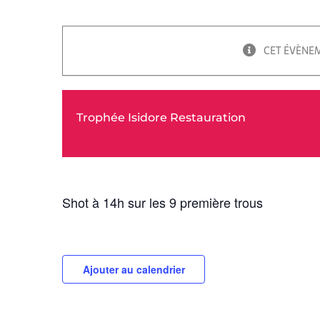
CET ÉVÈNEM
Trophée Isidore Restauration
Shot à 14h sur les 9 première trous
Ajouter au calendrier