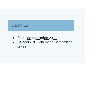
DÉTAILS
Date :
22 septembre 2023
Catégorie d’Évènement:
Compétition
privée