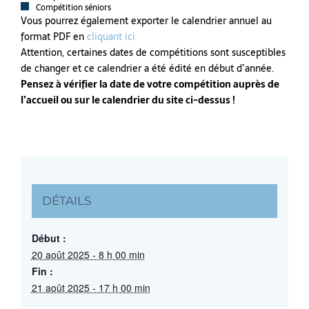
Compétition séniors
Vous pourrez également exporter le calendrier annuel au
format PDF en
cliquant ici
Attention, certaines dates de compétitions sont susceptibles
de changer et ce calendrier a été édité en début d’année.
Pensez à vérifier la date de votre compétition auprès de
l’accueil ou sur le calendrier du site ci-dessus !
DÉTAILS
Début :
20 août 2025 - 8 h 00 min
Fin :
21 août 2025 - 17 h 00 min