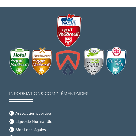
INFORMATIONS COMPLÉMENTAIRES
Association sportive
Ligue de Normandie
Mentions légales