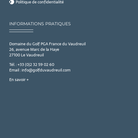
Politique de confidentialité
INFORMATIONS PRATIQUES
Domaine du Golf PGA France du Vaudreuil
26, avenue Marc de la Haye
27100 Le Vaudreuil
Tél. : +33 (0)2 32 59 02 60
Email : info@golfduvaudreuil.com
En savoir +