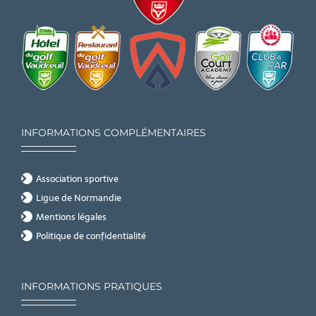
INFORMATIONS COMPLÉMENTAIRES
Association sportive
Ligue de Normandie
Mentions légales
Politique de confidentialité
INFORMATIONS PRATIQUES