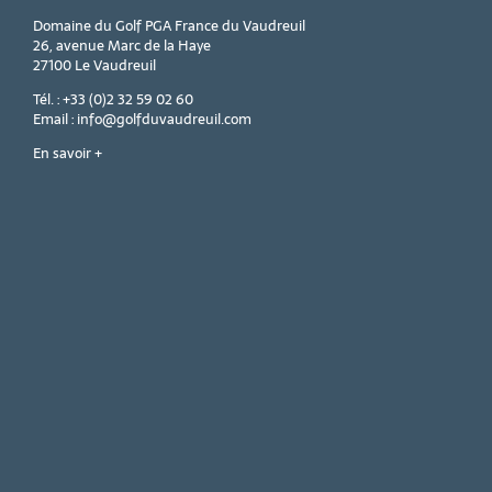
Domaine du Golf PGA France du Vaudreuil
26, avenue Marc de la Haye
27100 Le Vaudreuil
Tél. : +33 (0)2 32 59 02 60
Email : info@golfduvaudreuil.com
En savoir +