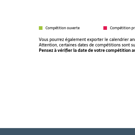
Compétition ouverte
Compétition pr
Vous pourrez également exporter le calendrier a
Attention, certaines dates de compétitions sont s
Pensez à vérifier la date de votre compétition au