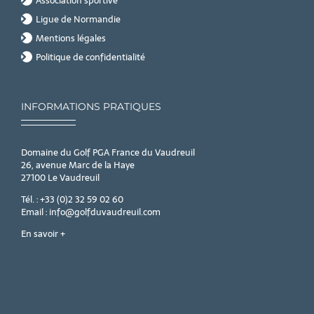
Association sportive
Ligue de Normandie
Mentions légales
Politique de confidentialité
INFORMATIONS PRATIQUES
Domaine du Golf PGA France du Vaudreuil
26, avenue Marc de la Haye
27100 Le Vaudreuil
Tél. : +33 (0)2 32 59 02 60
Email : info@golfduvaudreuil.com
En savoir +