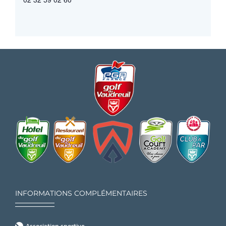
INFORMATIONS COMPLÉMENTAIRES