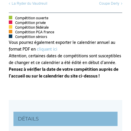
La Ryder du Vaudreuil
Coupe Derly
Compétition ouverte
Compétition privée
Compétition fédérale
Compétition PGA France
Compétition séniors
Vous pourrez également exporter le calendrier annuel au
format PDF en
cliquant ici
Attention, certaines dates de compétitions sont susceptibles
de changer et ce calendrier a été édité en début d’année.
Pensez à vérifier la date de votre compétition auprès de
l’accueil ou sur le calendrier du site ci-dessus !
DÉTAILS