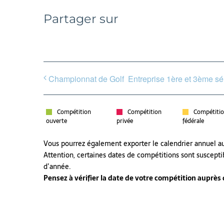
Partager sur
Championnat de Golf Entreprise 1ère et 3ème sé
Compétition
Compétition
Compétiti
ouverte
privée
fédérale
Vous pourrez également exporter le calendrier annuel 
Attention, certaines dates de compétitions sont suscepti
d’année.
Pensez à vérifier la date de votre compétition auprès de