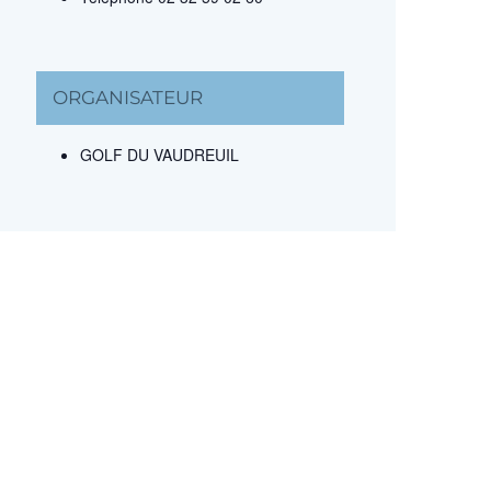
ORGANISATEUR
GOLF DU VAUDREUIL