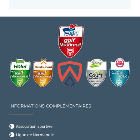
INFORMATIONS COMPLÉMENTAIRES
Association sportive
Ligue de Normandie