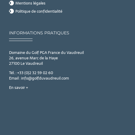
Mentions légales
Politique de confidentialité
INFORMATIONS PRATIQUES
Domaine du Golf PGA France du Vaudreuil
26, avenue Marc de la Haye
27100 Le Vaudreuil
Tél. : +33 (0)2 32 59 02 60
Email : info@golfduvaudreuil.com
En savoir +