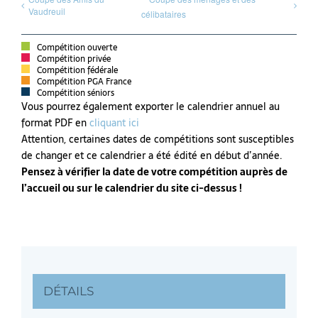
Vaudreuil
célibataires
Compétition ouverte
Compétition privée
Compétition fédérale
Compétition PGA France
Compétition séniors
Vous pourrez également exporter le calendrier annuel au
format PDF en
cliquant ici
Attention, certaines dates de compétitions sont susceptibles
de changer et ce calendrier a été édité en début d’année.
Pensez à vérifier la date de votre compétition auprès de
l’accueil ou sur le calendrier du site ci-dessus !
DÉTAILS