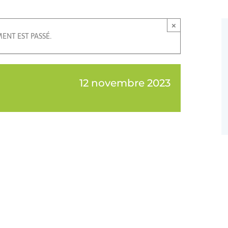
×
ENT EST PASSÉ.
12 novembre 2023