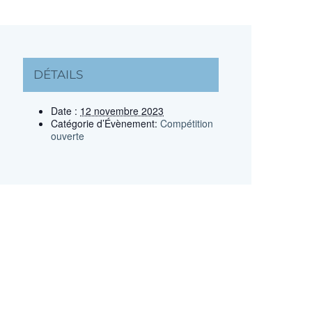
DÉTAILS
Date :
12 novembre 2023
Catégorie d’Évènement:
Compétition
ouverte