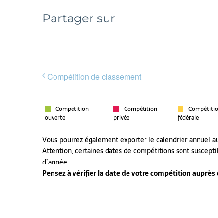
Partager sur
Compétition de classement
Compétition
Compétition
Compétiti
ouverte
privée
fédérale
Vous pourrez également exporter le calendrier annuel 
Attention, certaines dates de compétitions sont suscepti
d’année.
Pensez à vérifier la date de votre compétition auprès de